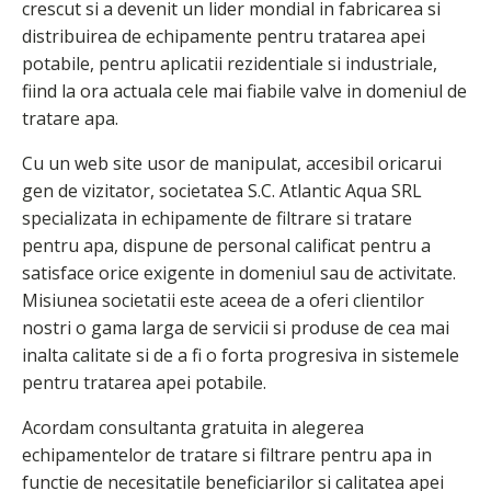
crescut si a devenit un lider mondial in fabricarea si
distribuirea de echipamente pentru tratarea apei
potabile, pentru aplicatii rezidentiale si industriale,
fiind la ora actuala cele mai fiabile valve in domeniul de
tratare apa.
Cu un web site usor de manipulat, accesibil oricarui
gen de vizitator, societatea S.C. Atlantic Aqua SRL
specializata in echipamente de filtrare si tratare
pentru apa, dispune de personal calificat pentru a
satisface orice exigente in domeniul sau de activitate.
Misiunea societatii este aceea de a oferi clientilor
nostri o gama larga de servicii si produse de cea mai
inalta calitate si de a fi o forta progresiva in sistemele
pentru tratarea apei potabile.
Acordam consultanta gratuita in alegerea
echipamentelor de tratare si filtrare pentru apa in
functie de necesitatile beneficiarilor si calitatea apei