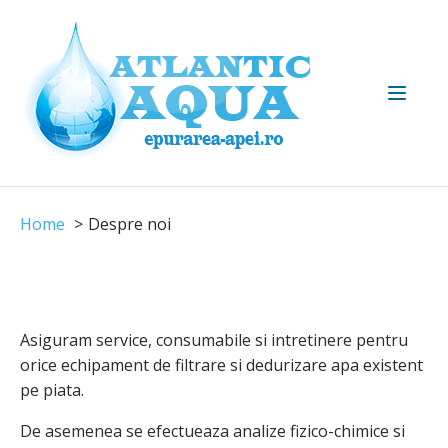
Home
Despre noi
Asiguram service, consumabile si intretinere pentru
orice echipament de filtrare si dedurizare apa existent
pe piata.
De asemenea se efectueaza analize fizico-chimice si