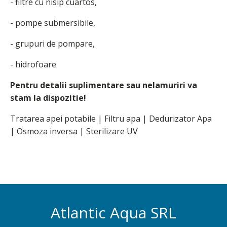
- filtre cu nisip cuartos,
- pompe submersibile,
- grupuri de pompare,
- hidrofoare
Pentru detalii suplimentare sau nelamuriri va
stam la dispozitie!
Tratarea apei potabile | Filtru apa | Dedurizator Apa
| Osmoza inversa | Sterilizare UV
Atlantic Aqua SRL