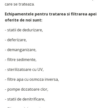
care se trateaza.
Echipamentele pentru tratarea si filtrarea apei
oferite de noi sunt:
- statii de dedurizare,
- deferizare,
- demanganizare,
- filtre sedimente,
- sterilizatoare cu UV,
- filtre apa cu osmoza inversa,
- pompe dozatoare clor,
- statii de denitrificare,